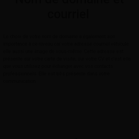
courriel
Le choix de votre nom de domaine a également son
importance à ce niveau car votre adresse courriel véhicule
elle aussi une image de vous-même. Cette adresse est
présente sur votre carte de visite, sur votre CV et c’est elle
que vous utilisez pour échanger avec vos contacts
professionnels. Elle est très présente dans votre
communication.