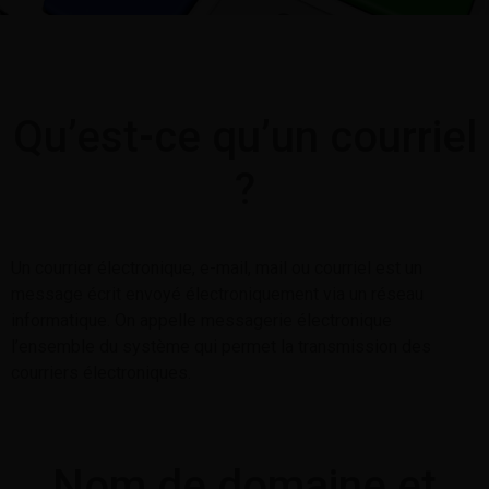
Qu’est-ce qu’un courriel
?
Un courrier électronique, e-mail, mail ou courriel est un
message écrit envoyé électroniquement via un réseau
informatique. On appelle messagerie électronique
l’ensemble du système qui permet la transmission des
courriers électroniques.
Nom de domaine et