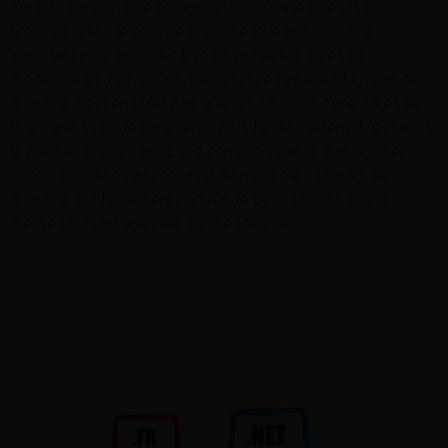
Sur vos supports de communication (cartes de visite,
brochure, etc.), le nom de domaine joue aussi un rôle
important pour associer à votre image les idées de
modernité et d’ouverture que véhicule l’Internet. Un nom de
domaine n’est en effet pas que la traduction d’une adresse
IP en une suite de caractères plus facile à retenir. C’est aussi
le premier contact avec vos correspondants. Patronyme,
raison sociale ou association de mots clés, un nom de
domaine est forcément porteur de sens et contribuera à
mettre en avant une idée ou une identité.