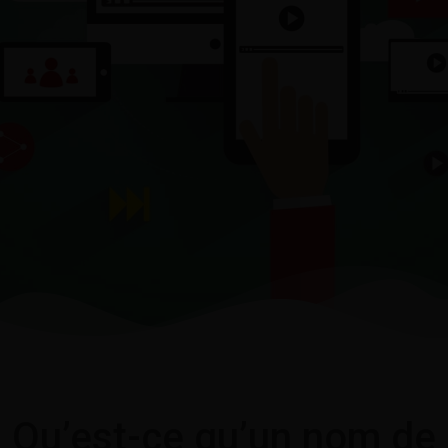
Qu’est-ce qu’un nom de