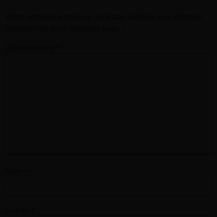
Votre adresse e-mail ne sera pas publiée.
Les champs
obligatoires sont indiqués avec
*
Commentaire
*
Nom
*
E-mail
*