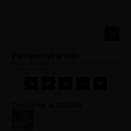
Partagez cet article
Cliquez sur un des boutons de partage ci-dessous pour
partager cet article
Dernières actualités
Un nouveau logiciel
Lite la suite »