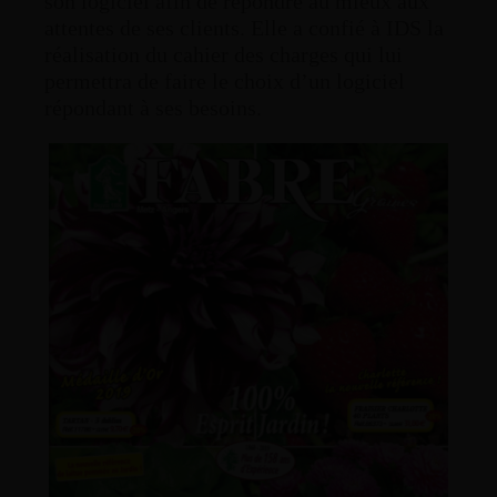
son logiciel afin de répondre au mieux aux
attentes de ses clients. Elle a confié à IDS la
réalisation du cahier des charges qui lui
permettra de faire le choix d’un logiciel
répondant à ses besoins.