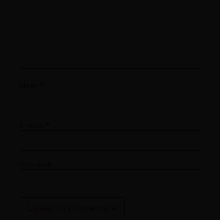
Nom
*
E-mail
*
Site web